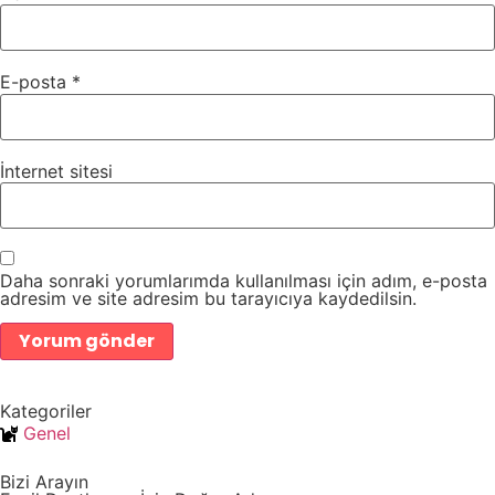
E-posta
*
İnternet sitesi
Daha sonraki yorumlarımda kullanılması için adım, e-posta
adresim ve site adresim bu tarayıcıya kaydedilsin.
Kategoriler
Genel
Bizi Arayın