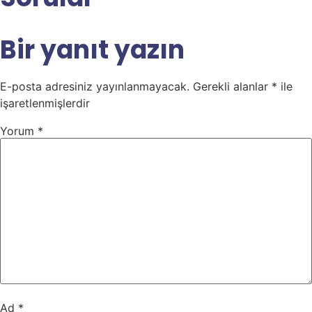
Bir yanıt yazın
E-posta adresiniz yayınlanmayacak.
Gerekli alanlar
*
ile
işaretlenmişlerdir
Yorum
*
Ad
*