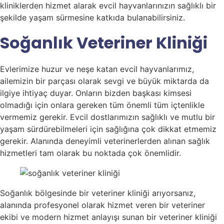
kliniklerden hizmet alarak evcil hayvanlarınızın sağlıklı bir
şekilde yaşam sürmesine katkıda bulanabilirsiniz.
Soğanlık Veteriner Kliniği
Evlerimize huzur ve neşe katan evcil hayvanlarımız,
ailemizin bir parçası olarak sevgi ve büyük miktarda da
ilgiye ihtiyaç duyar. Onların bizden başkası kimsesi
olmadığı için onlara gereken tüm önemli tüm içtenlikle
vermemiz gerekir. Evcil dostlarımızın sağlıklı ve mutlu bir
yaşam sürdürebilmeleri için sağlığına çok dikkat etmemiz
gerekir. Alanında deneyimli veterinerlerden alınan sağlık
hizmetleri tam olarak bu noktada çok önemlidir.
Soğanlık bölgesinde bir veteriner kliniği arıyorsanız,
alanında profesyonel olarak hizmet veren bir veteriner
ekibi ve modern hizmet anlayışı sunan bir veteriner kliniği