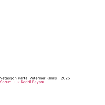
Vetasgon Kartal Veteriner Kliniği | 2025
Sorumluluk Reddi Beyanı