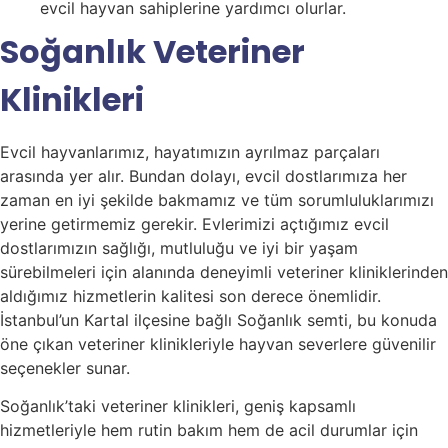
evcil hayvan sahiplerine yardımcı olurlar.
Soğanlık Veteriner
Klinikleri
Evcil hayvanlarımız, hayatımızın ayrılmaz parçaları
arasında yer alır. Bundan dolayı, evcil dostlarımıza her
zaman en iyi şekilde bakmamız ve tüm sorumluluklarımızı
yerine getirmemiz gerekir. Evlerimizi açtığımız evcil
dostlarımızın sağlığı, mutluluğu ve iyi bir yaşam
sürebilmeleri için alanında deneyimli veteriner kliniklerinden
aldığımız hizmetlerin kalitesi son derece önemlidir.
İstanbul’un Kartal ilçesine bağlı Soğanlık semti, bu konuda
öne çıkan veteriner klinikleriyle hayvan severlere güvenilir
seçenekler sunar.
Soğanlık’taki veteriner klinikleri, geniş kapsamlı
hizmetleriyle hem rutin bakım hem de acil durumlar için